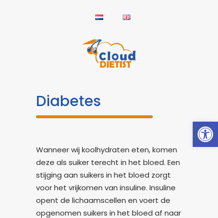
Diabetes
Toolb
Wanneer wij koolhydraten eten, komen
deze als suiker terecht in het bloed. Een
stijging aan suikers in het bloed zorgt
voor het vrijkomen van insuline. Insuline
opent de lichaamscellen en voert de
opgenomen suikers in het bloed af naar