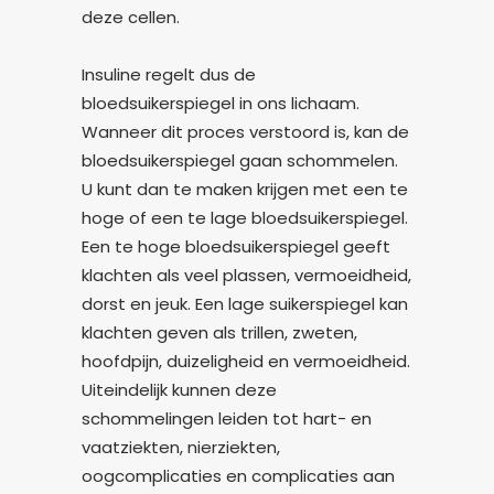
deze cellen.
Insuline regelt dus de
bloedsuikerspiegel in ons lichaam.
Wanneer dit proces verstoord is, kan de
bloedsuikerspiegel gaan schommelen.
U kunt dan te maken krijgen met een te
hoge of een te lage bloedsuikerspiegel.
Een te hoge bloedsuikerspiegel geeft
klachten als veel plassen, vermoeidheid,
dorst en jeuk. Een lage suikerspiegel kan
klachten geven als trillen, zweten,
hoofdpijn, duizeligheid en vermoeidheid.
Uiteindelijk kunnen deze
schommelingen leiden tot hart- en
vaatziekten, nierziekten,
oogcomplicaties en complicaties aan