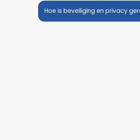
Hoe is beveiliging en privacy ge